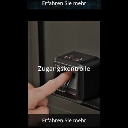
Erfahren Sie mehr
Zugangskontrolle
Erfahren Sie mehr