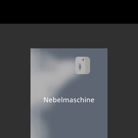
Nebelmaschine