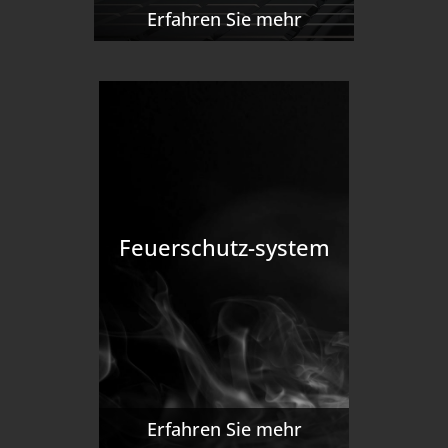
Erfahren Sie mehr
Feuerschutz-system
Erfahren Sie mehr