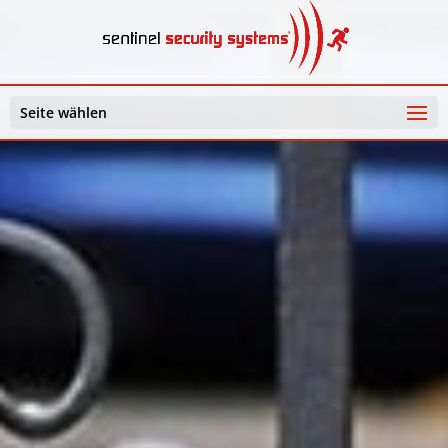
Seite wählen