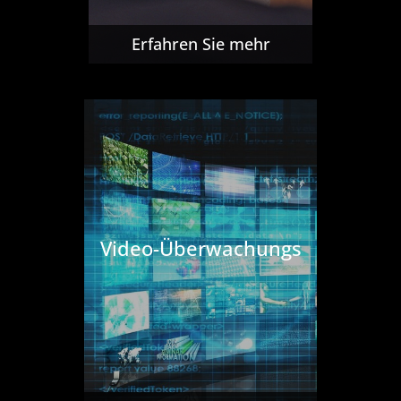
Erfahren Sie mehr
Video-Überwachungs