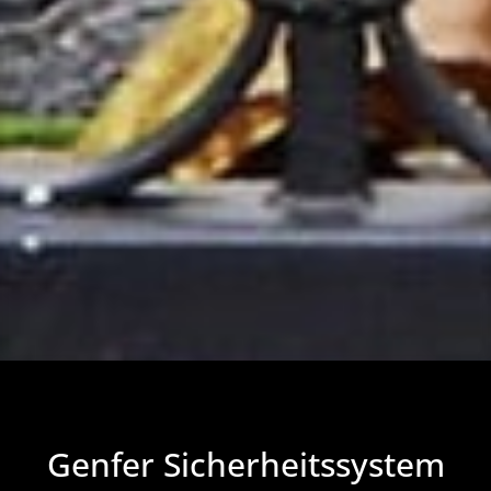
Genfer Sicherheitssystem