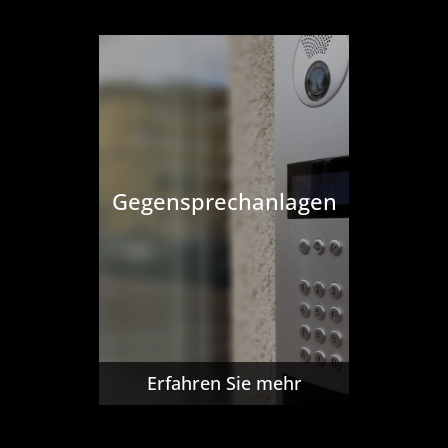
Gegensprechanlagen
Erfahren Sie mehr