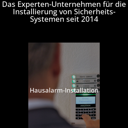
Das Experten-Unternehmen für die
Installierung von Sicherheits-
Systemen seit 2014
Hausalarm-Installation