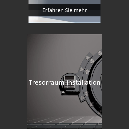
Erfahren Sie mehr
Tresorraum-installation