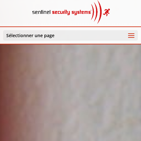
Sélectionner une page