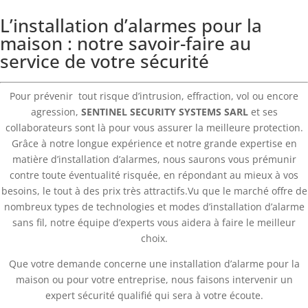
L’installation d’alarmes pour la
maison : notre savoir-faire au
service de votre sécurité
Pour prévenir tout risque d’intrusion, effraction, vol ou encore
agression,
SENTINEL SECURITY SYSTEMS SARL
et ses
collaborateurs sont là pour vous assurer la meilleure protection.
Grâce à notre longue expérience et notre grande expertise en
matière d’installation d’alarmes, nous saurons vous prémunir
contre toute éventualité risquée, en répondant au mieux à vos
besoins, le tout à des prix très attractifs.Vu que le marché offre de
nombreux types de technologies et modes d’installation d’alarme
sans fil, notre équipe d’experts vous aidera à faire le meilleur
choix.
Que votre demande concerne une installation d’alarme pour la
maison ou pour votre entreprise, nous faisons intervenir un
expert sécurité qualifié qui sera à votre écoute.