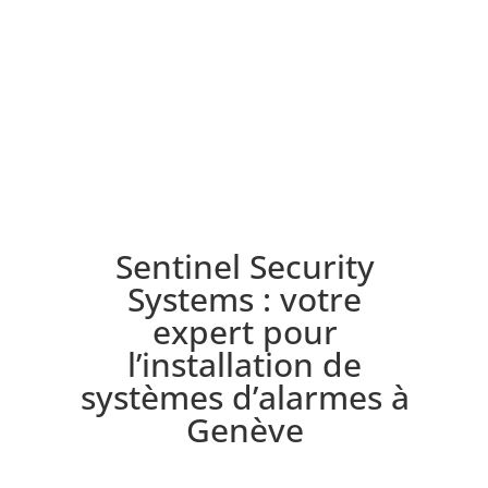
Sentinel Security
Systems : votre
expert pour
l’installation de
systèmes d’alarmes à
Genève