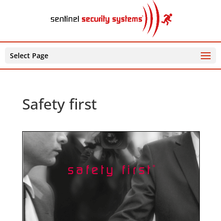
Select Page
Safety first