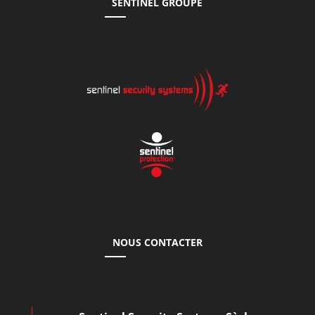
SENTINEL GROUPE
NOUS CONTACTER